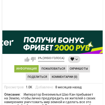
0% (39503 ГОЛОСА)
ИНФОРМАЦИЯ
ПОЖАЛОВАТЬСЯ
СКРИНШОТЫ
ПОДЕЛИТЬСЯ
КОММЕНТАРИИ (0)
Просмотров:
1.0K
Добавлено:
8 месяцев назад
Описание:
Император Внеземелья Шао Кан прибывает
на Землю, чтобы лично предупредить ее жителей о своих
намерениях уничтожить мир земной и сделать все это