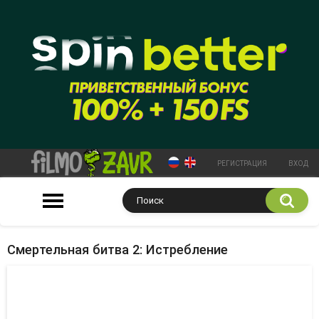
РЕГИСТРАЦИЯ
ВХОД
Смертельная битва 2: Истребление