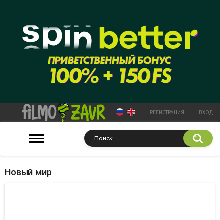
РЕГИСТРАЦИЯ
ВХОД
Новый мир