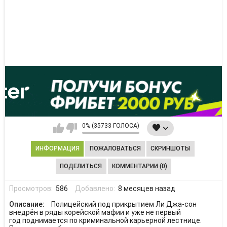
0% (35733 ГОЛОСА)
ИНФОРМАЦИЯ
ПОЖАЛОВАТЬСЯ
СКРИНШОТЫ
ПОДЕЛИТЬСЯ
КОММЕНТАРИИ (0)
Просмотров:
586
Добавлено:
8 месяцев назад
Описание:
Полицейский под прикрытием Ли Джа-сон
внедрён в ряды корейской мафии и уже не первый
год поднимается по криминальной карьерной лестнице.