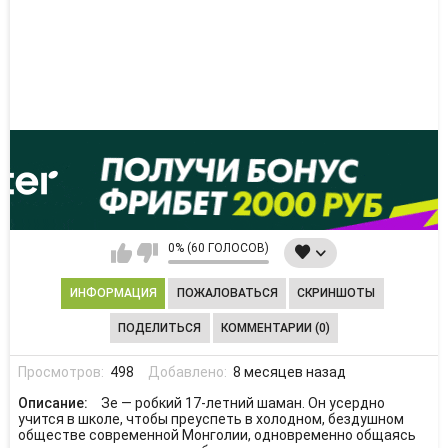
0% (60 ГОЛОСОВ)
ИНФОРМАЦИЯ
ПОЖАЛОВАТЬСЯ
СКРИНШОТЫ
ПОДЕЛИТЬСЯ
КОММЕНТАРИИ (0)
Просмотров:
498
Добавлено:
8 месяцев назад
Описание:
Зе — робкий 17-летний шаман. Он усердно
учится в школе, чтобы преуспеть в холодном, бездушном
обществе современной Монголии, одновременно общаясь