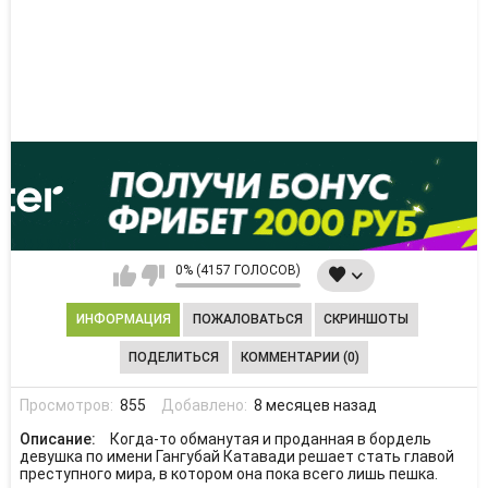
0% (4157 ГОЛОСОВ)
ИНФОРМАЦИЯ
ПОЖАЛОВАТЬСЯ
СКРИНШОТЫ
ПОДЕЛИТЬСЯ
КОММЕНТАРИИ (0)
Просмотров:
855
Добавлено:
8 месяцев назад
Описание:
Когда-то обманутая и проданная в бордель
девушка по имени Гангубай Катавади решает стать главой
преступного мира, в котором она пока всего лишь пешка.