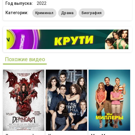
Год выпуска:
2022
Категории:
Криминал
Драма
Биография
Похожие видео