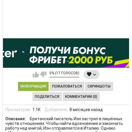
0% (17 ГОЛОСОВ)
ИНФОРМАЦИЯ
ПОЖАЛОВАТЬСЯ
СКРИНШОТЫ
ПОДЕЛИТЬСЯ
КОММЕНТАРИИ (0)
Просмотров:
1.1K
Добавлено:
8 месяцев назад
Описание:
Британский писатель Иэн застрял в лишённых
чувств отношениях. Чтобы найти вдохновение и закончить
работу над книгой, Иэн отправляется в Италию. Однако