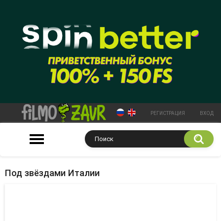
РЕГИСТРАЦИЯ
ВХОД
Под звёздами Италии