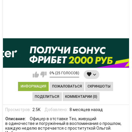
0% (25 ГОЛОСОВ)
ИНФОРМАЦИЯ
ПОЖАЛОВАТЬСЯ
СКРИНШОТЫ
ПОДЕЛИТЬСЯ
КОММЕНТАРИИ (0)
Просмотров:
2.5K
Добавлено:
8 месяцев назад
Описание:
Офицер в отставке Тео, живущий
в одиночестве и погружённый в воспоминания о прошлом,
каждую неделю встречается с проституткой Ольгой.