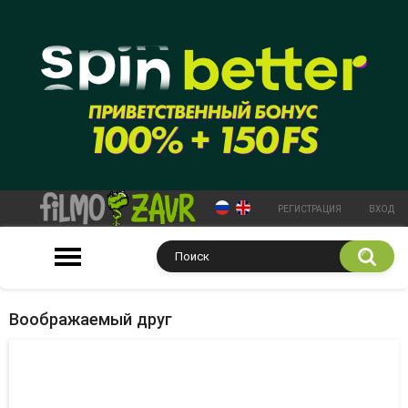
РЕГИСТРАЦИЯ
ВХОД
Воображаемый друг