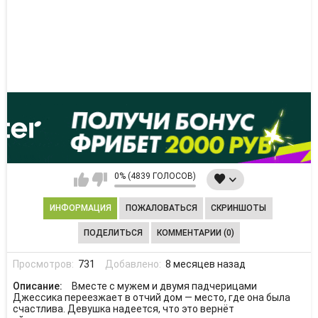
0% (4839 ГОЛОСОВ)
ИНФОРМАЦИЯ
ПОЖАЛОВАТЬСЯ
СКРИНШОТЫ
ПОДЕЛИТЬСЯ
КОММЕНТАРИИ (0)
Просмотров:
731
Добавлено:
8 месяцев назад
Описание:
Вместе с мужем и двумя падчерицами
Джессика переезжает в отчий дом — место, где она была
счастлива. Девушка надеется, что это вернёт