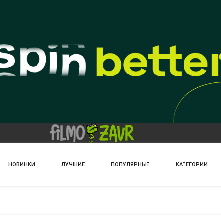
НОВИНКИ
ЛУЧШИЕ
ПОПУЛЯРНЫЕ
КАТЕГОРИИ