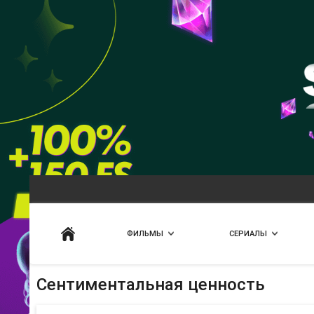
Искать
ФИЛЬМЫ
СЕРИАЛЫ
Сентиментальная ценность