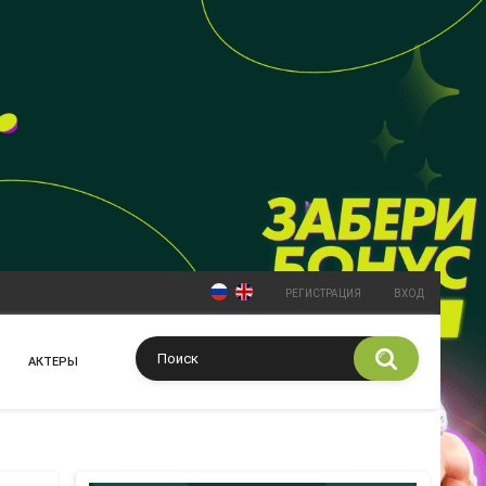
РЕГИСТРАЦИЯ
ВХОД
АКТЕРЫ