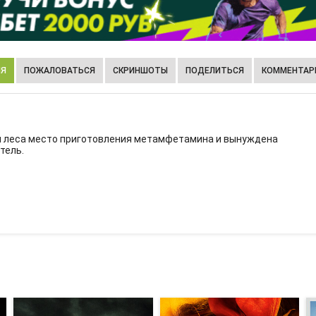
ИЯ
ПОЖАЛОВАТЬСЯ
СКРИНШОТЫ
ПОДЕЛИТЬСЯ
КОММЕНТАРИ
и леса место приготовления метамфетамина и вынуждена
тель.