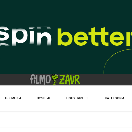
НОВИНКИ
ЛУЧШИЕ
ПОПУЛЯРНЫЕ
КАТЕГОРИИ