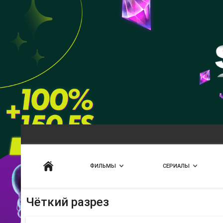
Искать
ФИЛЬМЫ
СЕРИАЛЫ
Чёткий разрез