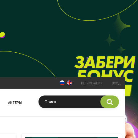
РЕГИСТРАЦИЯ
ВХОД
АКТЕРЫ