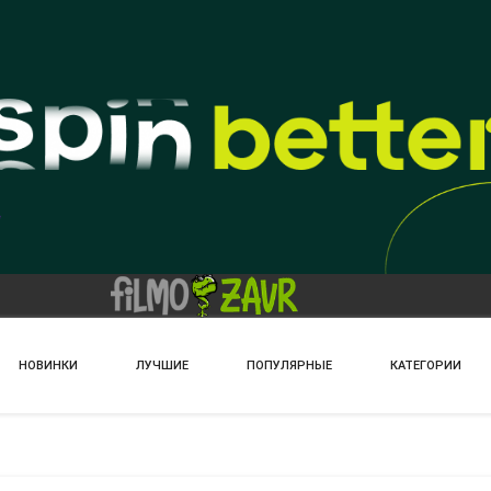
НОВИНКИ
ЛУЧШИЕ
ПОПУЛЯРНЫЕ
КАТЕГОРИИ