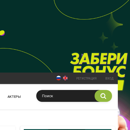
РЕГИСТРАЦИЯ
ВХОД
АКТЕРЫ