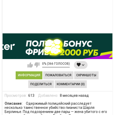
0% (366 ГОЛОСОВ)
ИНФОРМАЦИЯ
ПОЖАЛОВАТЬСЯ
СКРИНШОТЫ
ПОДЕЛИТЬСЯ
КОММЕНТАРИИ (0)
Просмотров:
613
Добавлено:
8 месяцев назад
Описание:
Одержимый полицейский расследует
несколько таинственное убийство пианиста Шарля
Берлинье. Под подозрением две пары — жена убитого с его