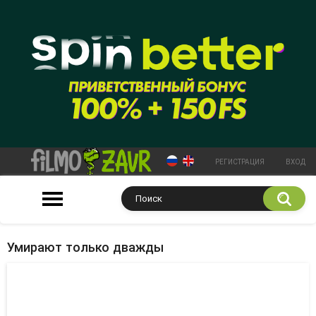
РЕГИСТРАЦИЯ
ВХОД
Умирают только дважды