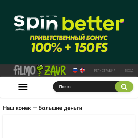
РЕГИСТРАЦИЯ
ВХОД
Наш конек — большие деньги