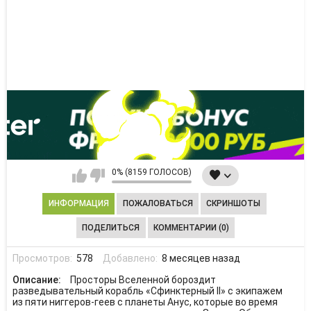
0% (8159 ГОЛОСОВ)
ИНФОРМАЦИЯ
ПОЖАЛОВАТЬСЯ
СКРИНШОТЫ
ПОДЕЛИТЬСЯ
КОММЕНТАРИИ (0)
Просмотров:
578
Добавлено:
8 месяцев назад
Описание:
Просторы Вселенной бороздит
разведывательный корабль «Сфинктерный II» с экипажем
из пяти ниггеров-геев с планеты Анус, которые во время