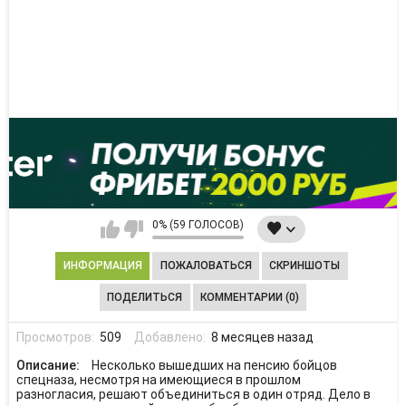
0% (59 ГОЛОСОВ)
ИНФОРМАЦИЯ
ПОЖАЛОВАТЬСЯ
СКРИНШОТЫ
ПОДЕЛИТЬСЯ
КОММЕНТАРИИ (0)
Просмотров:
509
Добавлено:
8 месяцев назад
Описание:
Несколько вышедших на пенсию бойцов
спецназа, несмотря на имеющиеся в прошлом
разногласия, решают объединиться в один отряд. Дело в