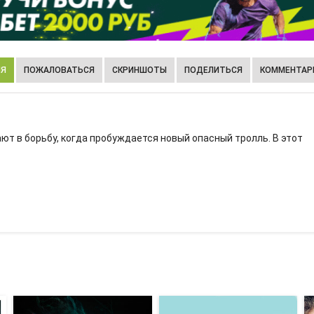
ИЯ
ПОЖАЛОВАТЬСЯ
СКРИНШОТЫ
ПОДЕЛИТЬСЯ
КОММЕНТАРИ
ают в борьбу, когда пробуждается новый опасный тролль. В этот