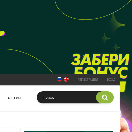
РЕГИСТРАЦИЯ
ВХОД
АКТЕРЫ