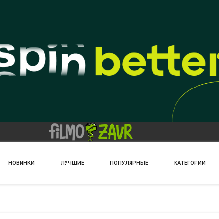
НОВИНКИ
ЛУЧШИЕ
ПОПУЛЯРНЫЕ
КАТЕГОРИИ