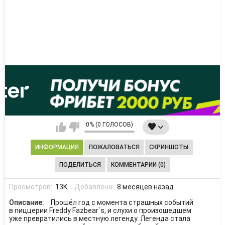
0% (0 ГОЛОСОВ)
ИНФОРМАЦИЯ
ПОЖАЛОВАТЬСЯ
СКРИНШОТЫ
ПОДЕЛИТЬСЯ
КОММЕНТАРИИ (0)
Просмотров:
13K
Добавлено:
8 месяцев назад
Описание:
Прошёл год с момента страшных событий
в пиццерии Freddy Fazbear`s, и слухи о произошедшем
уже превратились в местную легенду. Легенда стала