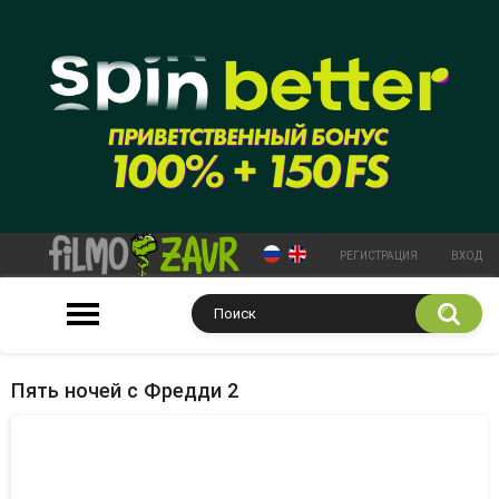
РЕГИСТРАЦИЯ
ВХОД
Пять ночей с Фредди 2