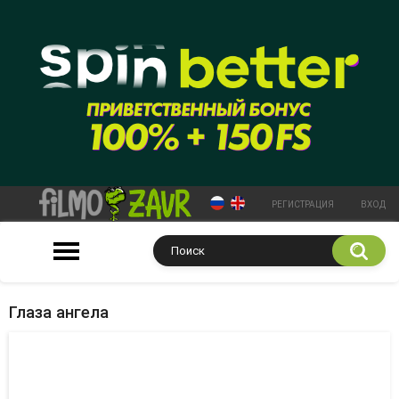
РЕГИСТРАЦИЯ
ВХОД
Глаза ангела