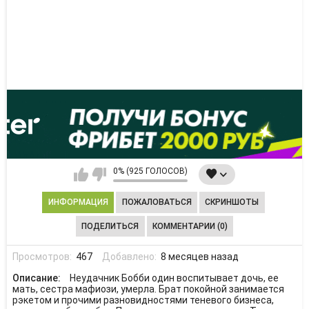
0% (925 ГОЛОСОВ)
ИНФОРМАЦИЯ
ПОЖАЛОВАТЬСЯ
СКРИНШОТЫ
ПОДЕЛИТЬСЯ
КОММЕНТАРИИ (0)
Просмотров:
467
Добавлено:
8 месяцев назад
Описание:
Неудачник Бобби один воспитывает дочь, ее
мать, сестра мафиози, умерла. Брат покойной занимается
рэкетом и прочими разновидностями теневого бизнеса,