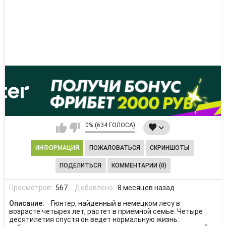
0% (634 ГОЛОСА)
ИНФОРМАЦИЯ
ПОЖАЛОВАТЬСЯ
СКРИНШОТЫ
ПОДЕЛИТЬСЯ
КОММЕНТАРИИ (0)
Просмотров:
567
Добавлено:
8 месяцев назад
Описание:
Гюнтер, найденный в немецком лесу в
возрасте четырех лет, растет в приемной семье. Четыре
десятилетия спустя он ведет нормальную жизнь: