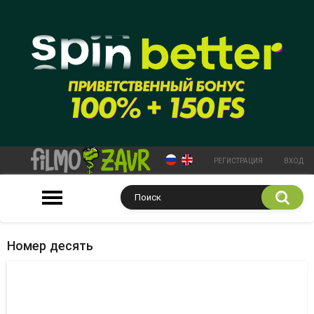
РЕГИСТРАЦИЯ
ВХОД
Номер десять