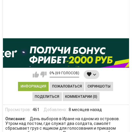
0% (69 ГОЛОСОВ)
ИНФОРМАЦИЯ
ПОЖАЛОВАТЬСЯ
СКРИНШОТЫ
ПОДЕЛИТЬСЯ
КОММЕНТАРИИ (0)
Просмотров:
461
Добавлено:
8 месяцев назад
Описание:
День выборов в Иране на одном из островов.
Утром над постом, где служат два солдата, самолёт
сбрасывает груз с ящиком для голосования и приказом