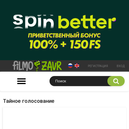
РЕГИСТРАЦИЯ
ВХОД
Тайное голосование