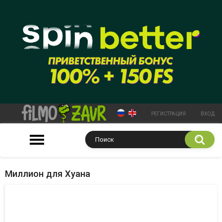
РЕГИСТРАЦИЯ
ВХОД
Миллион для Хуана