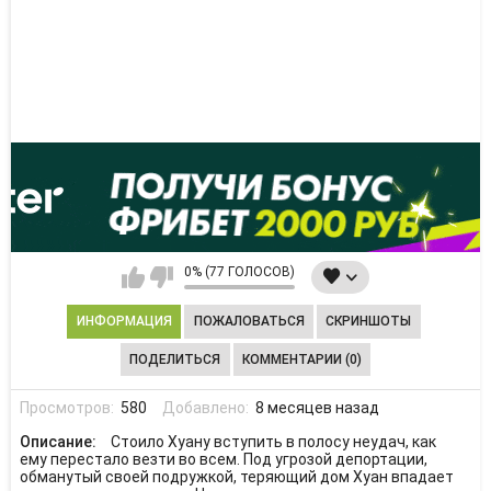
0% (77 ГОЛОСОВ)
ИНФОРМАЦИЯ
ПОЖАЛОВАТЬСЯ
СКРИНШОТЫ
ПОДЕЛИТЬСЯ
КОММЕНТАРИИ (0)
Просмотров:
580
Добавлено:
8 месяцев назад
Описание:
Стоило Хуану вступить в полосу неудач, как
ему перестало везти во всем. Под угрозой депортации,
обманутый своей подружкой, теряющий дом Хуан впадает