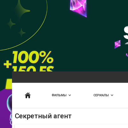
Искать
ФИЛЬМЫ
СЕРИАЛЫ
Секретный агент