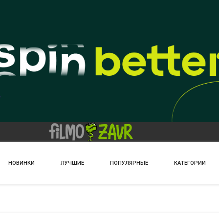
НОВИНКИ
ЛУЧШИЕ
ПОПУЛЯРНЫЕ
КАТЕГОРИИ