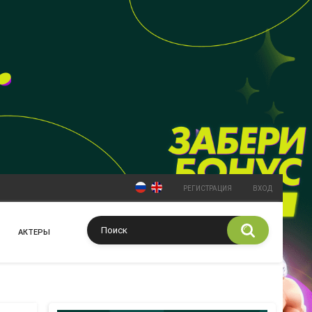
РЕГИСТРАЦИЯ
ВХОД
АКТЕРЫ