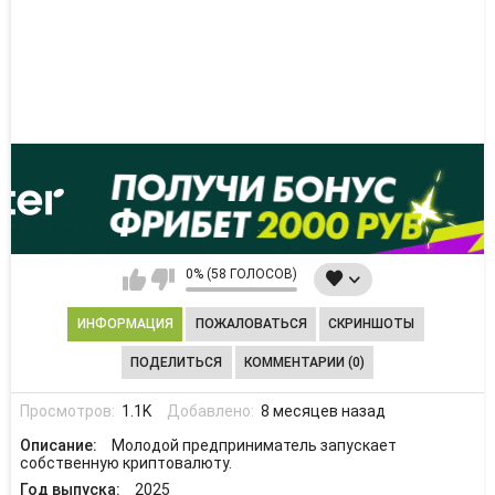
0% (58 ГОЛОСОВ)
ИНФОРМАЦИЯ
ПОЖАЛОВАТЬСЯ
СКРИНШОТЫ
ПОДЕЛИТЬСЯ
КОММЕНТАРИИ (0)
Просмотров:
1.1K
Добавлено:
8 месяцев назад
Описание:
Молодой предприниматель запускает
собственную криптовалюту.
Год выпуска:
2025