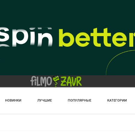
НОВИНКИ
ЛУЧШИЕ
ПОПУЛЯРНЫЕ
КАТЕГОРИИ