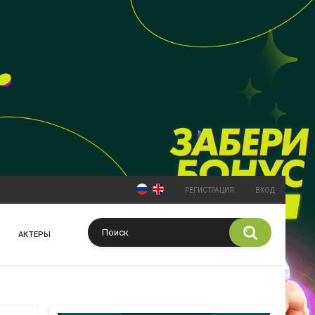
РЕГИСТРАЦИЯ
ВХОД
АКТЕРЫ