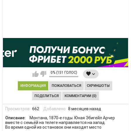
0% (151 ГОЛОС)
ИНФОРМАЦИЯ
ПОЖАЛОВАТЬСЯ
СКРИНШОТЫ
ПОДЕЛИТЬСЯ
КОММЕНТАРИИ (0)
Просмотров:
662
Добавлено:
8 месяцев назад
Описание:
Монтана, 1870-е годы. Юная Эбигейл Арчер
вместе с семьёй на телеге направляется на запад.
Во время одной из остановок они находят место