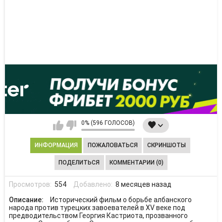
0% (596 ГОЛОСОВ)
ИНФОРМАЦИЯ
ПОЖАЛОВАТЬСЯ
СКРИНШОТЫ
ПОДЕЛИТЬСЯ
КОММЕНТАРИИ (0)
Просмотров:
554
Добавлено:
8 месяцев назад
Описание:
Исторический фильм о борьбе албанского
народа против турецких завоевателей в XV веке под
предводительством Георгия Кастриота, прозванного