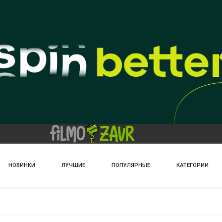
НОВИНКИ
ЛУЧШИЕ
ПОПУЛЯРНЫЕ
КАТЕГОРИИ