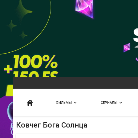
Искать
ФИЛЬМЫ
СЕРИАЛЫ
Ковчег Бога Солнца