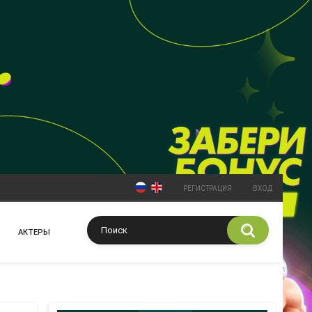
РЕГИСТРАЦИЯ
ВХОД
АКТЕРЫ