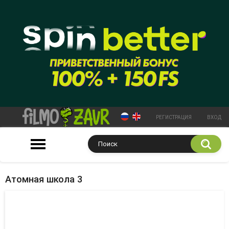
РЕГИСТРАЦИЯ
ВХОД
Атомная школа 3