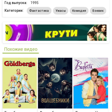
Год выпуска:
1995
Категории:
Фантастика
Ужасы
Комедия
Боевик
Похожие видео