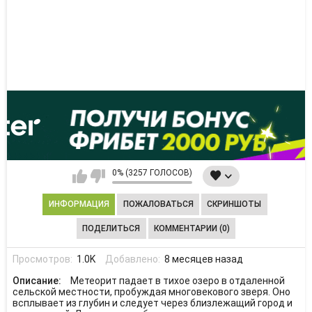
0% (3257 ГОЛОСОВ)
ИНФОРМАЦИЯ
ПОЖАЛОВАТЬСЯ
СКРИНШОТЫ
ПОДЕЛИТЬСЯ
КОММЕНТАРИИ (0)
Просмотров:
1.0K
Добавлено:
8 месяцев назад
Описание:
Метеорит падает в тихое озеро в отдаленной
сельской местности, пробуждая многовекового зверя. Оно
всплывает из глубин и следует через близлежащий город и