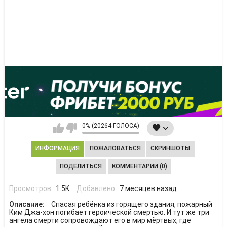
0% (20264 ГОЛОСА)
ИНФОРМАЦИЯ
ПОЖАЛОВАТЬСЯ
СКРИНШОТЫ
ПОДЕЛИТЬСЯ
КОММЕНТАРИИ (0)
Просмотров:
1.5K
Добавлено:
7 месяцев назад
Описание:
Спасая ребёнка из горящего здания, пожарный
Ким Джа-хон погибает героической смертью. И тут же три
ангела смерти сопровождают его в мир мёртвых, где