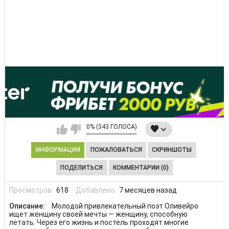
0% (343 ГОЛОСА)
ИНФОРМАЦИЯ
ПОЖАЛОВАТЬСЯ
СКРИНШОТЫ
ПОДЕЛИТЬСЯ
КОММЕНТАРИИ (0)
Просмотров:
618
Добавлено:
7 месяцев назад
Описание:
Молодой привлекательный поэт Оливейро
ищет женщину своей мечты — женщину, способную
летать. Через его жизнь и постель проходят многие