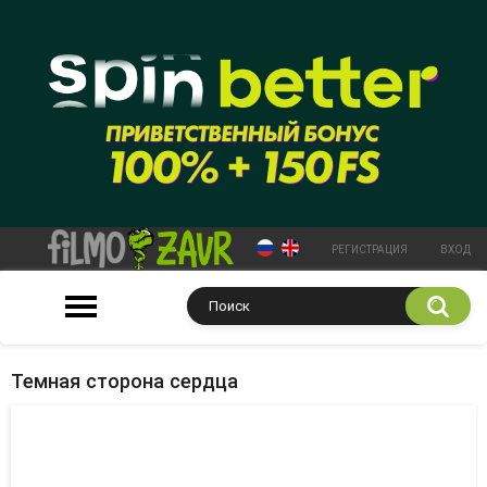
РЕГИСТРАЦИЯ
ВХОД
Темная сторона сердца