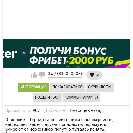
0% (9880 ГОЛОСОВ)
ИНФОРМАЦИЯ
ПОЖАЛОВАТЬСЯ
СКРИНШОТЫ
ПОДЕЛИТЬСЯ
КОММЕНТАРИИ (0)
Просмотров:
907
Добавлено:
7 месяцев назад
Описание:
Герой, выросший в криминальном районе,
наблюдает, как его друзья попадают в тюрьму или
умирают от наркотиков, попутно пытаясь понять,