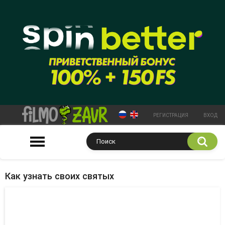
РЕГИСТРАЦИЯ
ВХОД
Как узнать своих святых