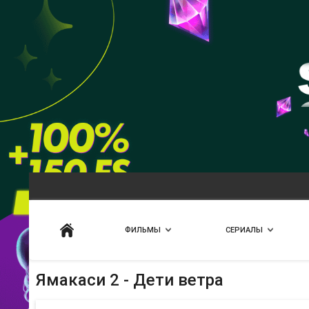
Искать
ФИЛЬМЫ
СЕРИАЛЫ
Ямакаси 2 - Дети ветра