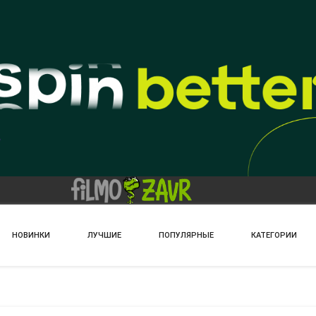
НОВИНКИ
ЛУЧШИЕ
ПОПУЛЯРНЫЕ
КАТЕГОРИИ