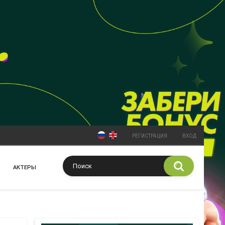
РЕГИСТРАЦИЯ
ВХОД
АКТЕРЫ