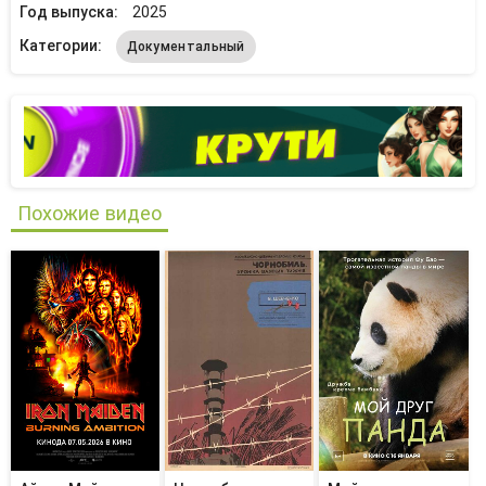
Год выпуска:
2025
Категории:
Документальный
Похожие видео