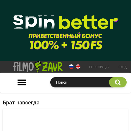
РЕГИСТРАЦИЯ
ВХОД
Брат навсегда