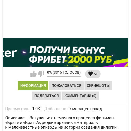
0% (3315 ГОЛОСОВ)
ИНФОРМАЦИЯ
ПОЖАЛОВАТЬСЯ
СКРИНШОТЫ
ПОДЕЛИТЬСЯ
КОММЕНТАРИИ (0)
Просмотров:
1.0K
Добавлено:
7 месяцев назад
Описание:
Закулисье съемочного процесса фильмов
«Брат» и «Брат 2», редкие архивные материалы
и малоизвестные эпизоды из истории создания дилогии.