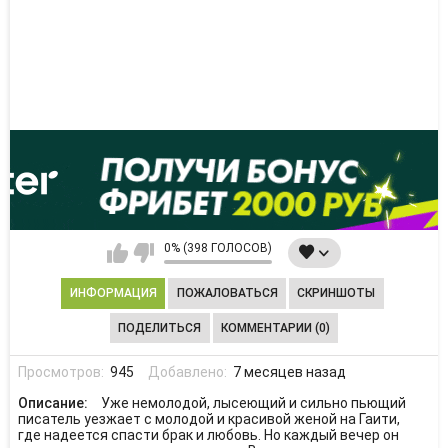
0% (398 ГОЛОСОВ)
ИНФОРМАЦИЯ
ПОЖАЛОВАТЬСЯ
СКРИНШОТЫ
ПОДЕЛИТЬСЯ
КОММЕНТАРИИ (0)
Просмотров:
945
Добавлено:
7 месяцев назад
Описание:
Уже немолодой, лысеющий и сильно пьющий
писатель уезжает с молодой и красивой женой на Гаити,
где надеется спасти брак и любовь. Но каждый вечер он