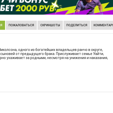
ИЯ
ПОЖАЛОВАТЬСЯ
СКРИНШОТЫ
ПОДЕЛИТЬСЯ
КОММЕНТАРИ
Николсона, одного из богатейших владельцев ранчо в округе,
 сыновей от предыдущего брака. Прислуживает семье Уайти,
рно ухаживает за родными, несмотря на унижения и наказания,