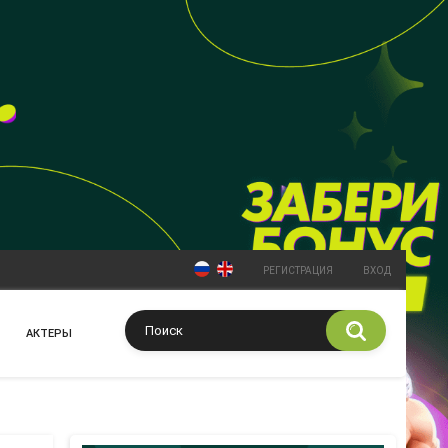
РЕГИСТРАЦИЯ
ВХОД
АКТЕРЫ