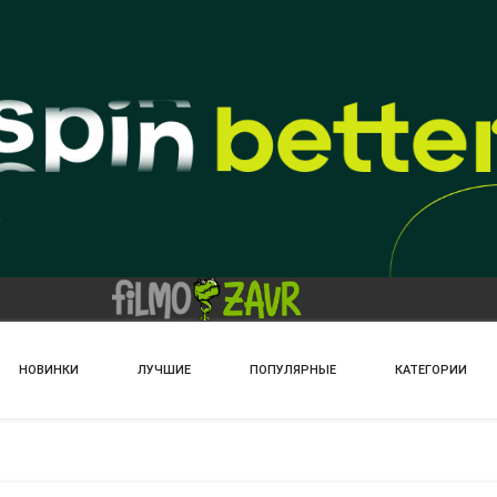
НОВИНКИ
ЛУЧШИЕ
ПОПУЛЯРНЫЕ
КАТЕГОРИИ