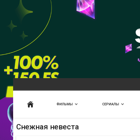
Искать
ФИЛЬМЫ
СЕРИАЛЫ
Снежная невеста