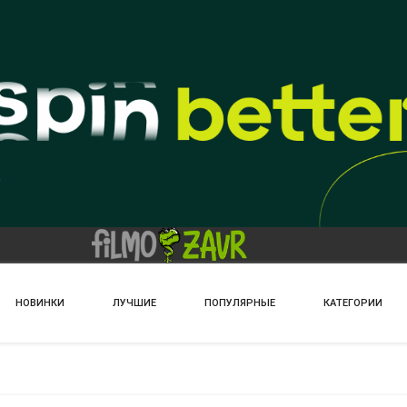
НОВИНКИ
ЛУЧШИЕ
ПОПУЛЯРНЫЕ
КАТЕГОРИИ