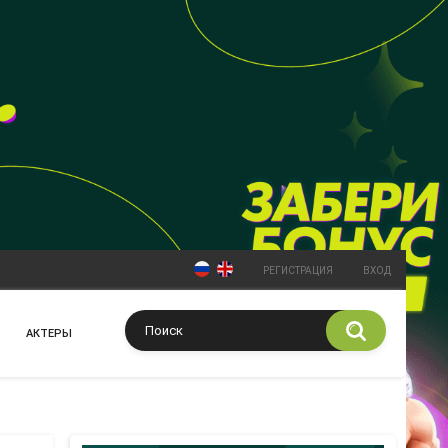
РЕГИСТРАЦИЯ
ВХОД
АКТЕРЫ