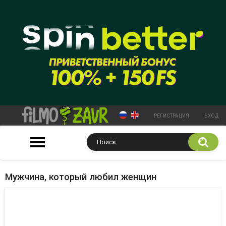
РЕГИСТРАЦИЯ
ВХОД
Мужчина, который любил женщин