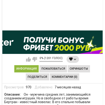
0% (1201 ГОЛОС)
ИНФОРМАЦИЯ
ПОЖАЛОВАТЬСЯ
СКРИНШОТЫ
ПОДЕЛИТЬСЯ
КОММЕНТАРИИ (0)
Просмотров:
970
Добавлено:
7 месяцев назад
Описание:
Он - мужчина средних лет, занимающийся
созданием игрушек. Но в свободное от работы время
Бертран - известный ловелас. В его спальне побывали