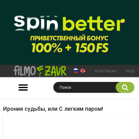
РЕГИСТРАЦИЯ
ВХОД
Ирония судьбы, или С легким паром!