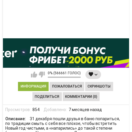
0% (566661 ГОЛОС)
ИНФОРМАЦИЯ
ПОЖАЛОВАТЬСЯ
СКРИНШОТЫ
ПОДЕЛИТЬСЯ
КОММЕНТАРИИ (0)
Просмотров:
854
Добавлено:
7 месяцев назад
Описание:
31 декабря пошли друзья в баню попариться,
по традиции смыть с себя все плохое, чтобы встретить
Новый год чистыми, а «напарились» до такой степени