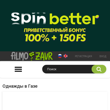
РЕГИСТРАЦИЯ
ВХОД
Однажды в Газе