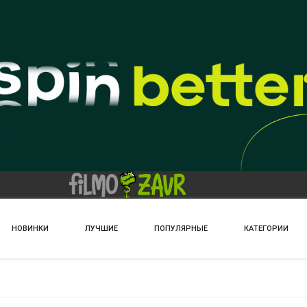
НОВИНКИ
ЛУЧШИЕ
ПОПУЛЯРНЫЕ
КАТЕГОРИИ