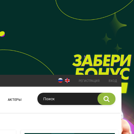
РЕГИСТРАЦИЯ
ВХОД
АКТЕРЫ