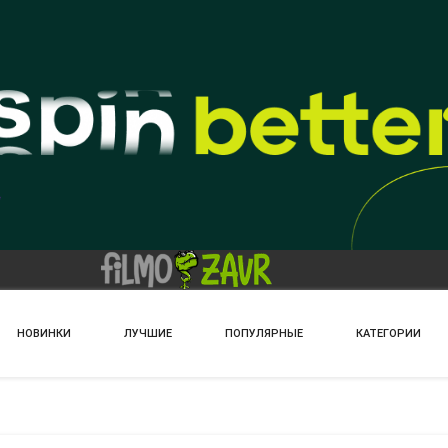
НОВИНКИ
ЛУЧШИЕ
ПОПУЛЯРНЫЕ
КАТЕГОРИИ