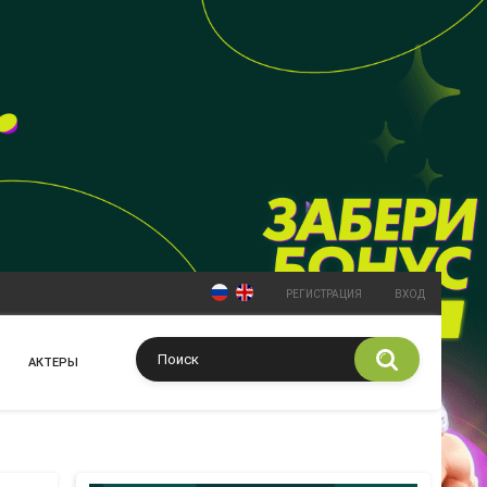
РЕГИСТРАЦИЯ
ВХОД
АКТЕРЫ