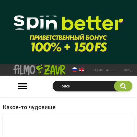
РЕГИСТРАЦИЯ
ВХОД
Какое-то чудовище