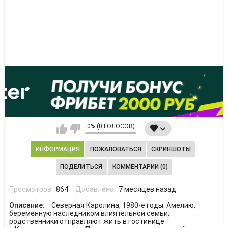
0% (0 ГОЛОСОВ)
ИНФОРМАЦИЯ
ПОЖАЛОВАТЬСЯ
СКРИНШОТЫ
ПОДЕЛИТЬСЯ
КОММЕНТАРИИ (0)
Просмотров:
864
Добавлено:
7 месяцев назад
Описание:
Северная Каролина, 1980-е годы. Амелию,
беременную наследником влиятельной семьи,
родственники отправляют жить в гостинице