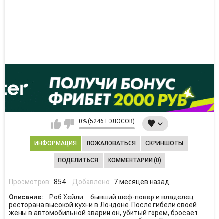
0% (5246 ГОЛОСОВ)
ИНФОРМАЦИЯ
ПОЖАЛОВАТЬСЯ
СКРИНШОТЫ
ПОДЕЛИТЬСЯ
КОММЕНТАРИИ (0)
Просмотров:
854
Добавлено:
7 месяцев назад
Описание:
Роб Хейли – бывший шеф-повар и владелец
ресторана высокой кухни в Лондоне. После гибели своей
жены в автомобильной аварии он, убитый горем, бросает