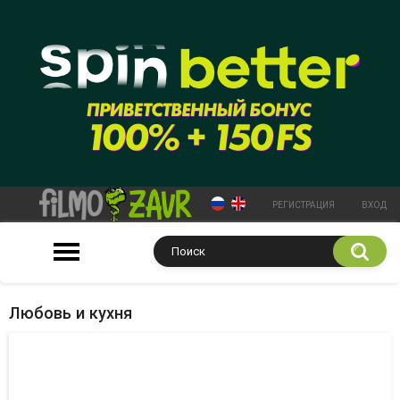
РЕГИСТРАЦИЯ
ВХОД
Любовь и кухня