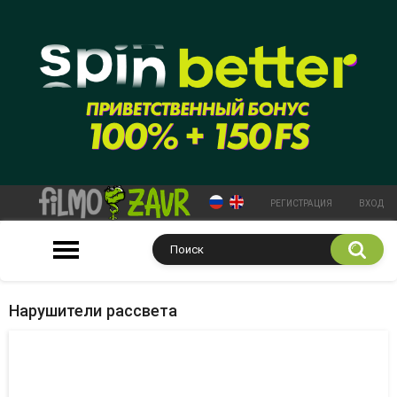
РЕГИСТРАЦИЯ
ВХОД
Нарушители рассвета