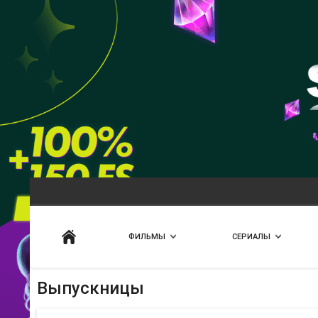
Искать
ФИЛЬМЫ
СЕРИАЛЫ
Выпускницы