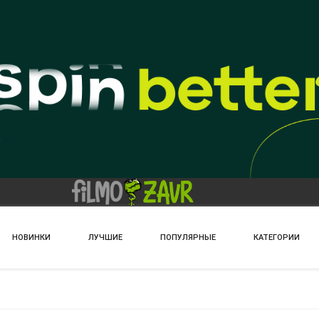
НОВИНКИ
ЛУЧШИЕ
ПОПУЛЯРНЫЕ
КАТЕГОРИИ