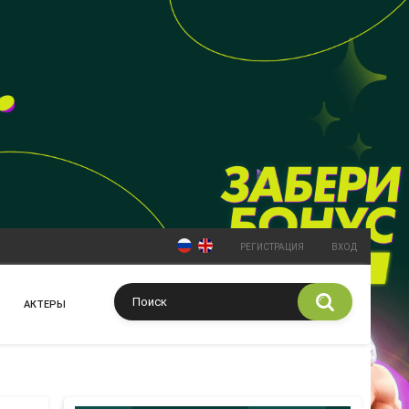
РЕГИСТРАЦИЯ
ВХОД
АКТЕРЫ