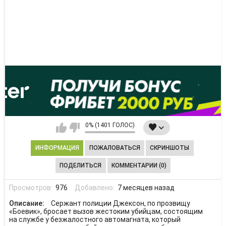
0% (1401 ГОЛОС)
ИНФОРМАЦИЯ
ПОЖАЛОВАТЬСЯ
СКРИНШОТЫ
ПОДЕЛИТЬСЯ
КОММЕНТАРИИ (0)
Просмотров:
976
Добавлено:
7 месяцев назад
Описание:
Сержант полиции Джексон, по прозвищу
«Боевик», бросает вызов жестоким убийцам, состоящим
на службе у безжалостного автомагната, который