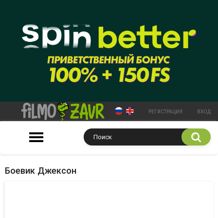
РЕГИСТРАЦИЯ
ВХОД
Боевик Джексон