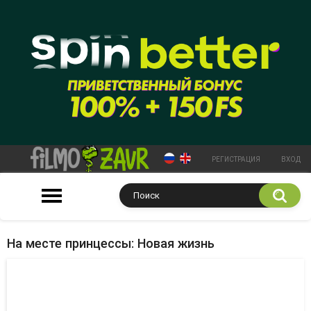
РЕГИСТРАЦИЯ
ВХОД
На месте принцессы: Новая жизнь