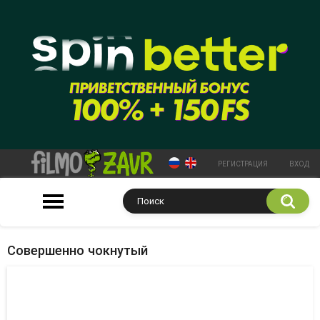
РЕГИСТРАЦИЯ
ВХОД
Совершенно чокнутый