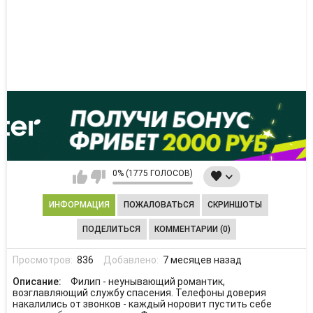
0% (1775 ГОЛОСОВ)
ИНФОРМАЦИЯ
ПОЖАЛОВАТЬСЯ
СКРИНШОТЫ
ПОДЕЛИТЬСЯ
КОММЕНТАРИИ (0)
Просмотров:
836
Добавлено:
7 месяцев назад
Описание:
Филип - неунывающий романтик,
возглавляющий службу спасения. Телефоны доверия
накалились от звонков - каждый норовит пустить себе