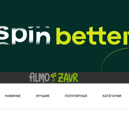
НОВИНКИ
ЛУЧШИЕ
ПОПУЛЯРНЫЕ
КАТЕГОРИИ