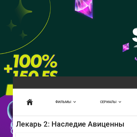
Искать
ФИЛЬМЫ
СЕРИАЛЫ
Лекарь 2: Наследие Авиценны