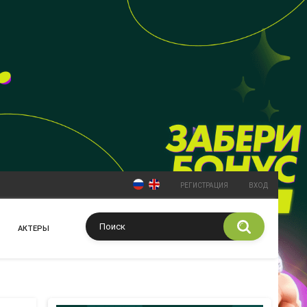
РЕГИСТРАЦИЯ
ВХОД
АКТЕРЫ