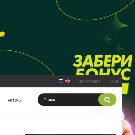
РЕГИСТРАЦИЯ
ВХОД
АКТЕРЫ