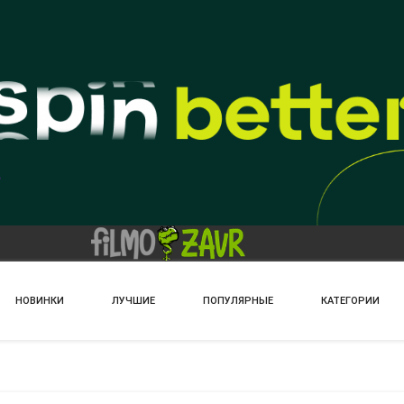
НОВИНКИ
ЛУЧШИЕ
ПОПУЛЯРНЫЕ
КАТЕГОРИИ